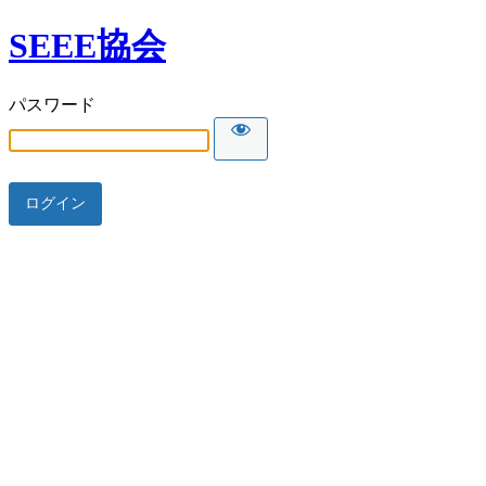
SEEE協会
パスワード